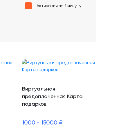
Активация за 1 минуту
Виртуальная
предоплаченная Карта
подарков
1000 - 15000 ₽