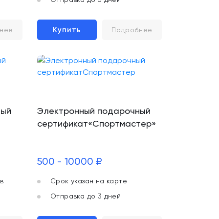
Купить
нее
Подробнее
ный
Электронный подарочный
сертификат«Спортмастер»
500 - 10000 ₽
в
Срок указан на карте
Отправка до 3 дней