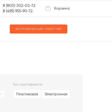
8 (800) 302-03-72
Корзина
8 (495) 955-90-72
КОРПОРАТИВНЫМ КЛИЕНТАМ
Тип сертификата:
Пластиковая
Электронная