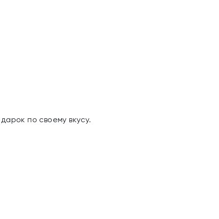
дарок по своему вкусу.