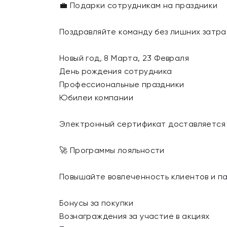
💼 Подарки сотрудникам на праздники
Поздравляйте команду без лишних затра
Новый год, 8 Марта, 23 Февраля
День рождения сотрудника
Профессиональные праздники
Юбилеи компании
Электронный сертификат доставляется м
🚀 Программы лояльности
Повышайте вовлеченность клиентов и п
Бонусы за покупки
Вознаграждения за участие в акциях