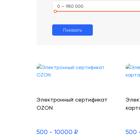
0 — 980 000
Показать
Электронный сертификат
Элек
OZON
карт
500 - 10000 ₽
500 