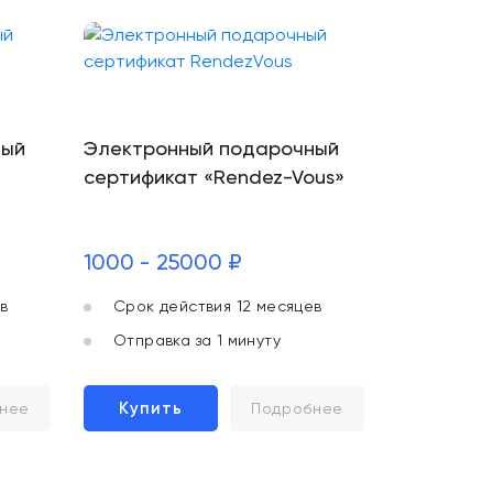
ный
Электронный подарочный
сертификат «Rendez-Vous»
1000 - 25000 ₽
в
Срок действия 12 месяцев
Отправка за 1 минуту
Купить
нее
Подробнее