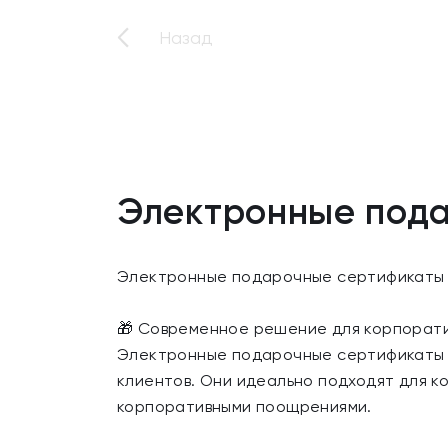
Назад
Электронные под
Электронные подарочные сертификаты 
🎁 Современное решение для корпорат
Электронные подарочные сертификаты —
клиентов. Они идеально подходят для к
корпоративными поощрениями.