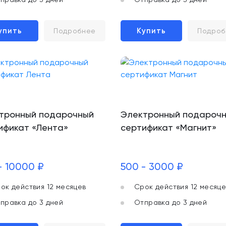
упить
Купить
Подробнее
Подроб
тронный подарочный
Электронный подароч
ификат «Лента»
сертификат «Магнит»
- 10000 ₽
500 - 3000 ₽
ок действия 12 месяцев
Срок действия 12 месяце
правка до 3 дней
Отправка до 3 дней